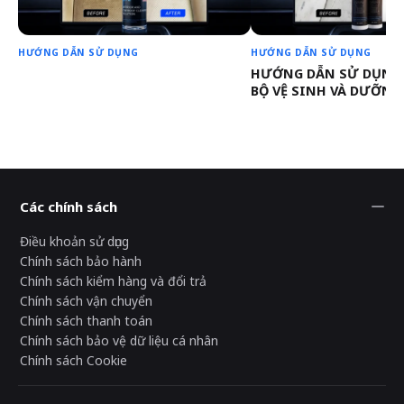
HƯỚNG DẪN SỬ DỤNG
HƯỚNG DẪN SỬ DỤNG
HƯỚNG DẪN SỬ DỤNG 
BỘ VỆ SINH VÀ DƯỠNG
Các chính sách
Điều khoản sử dụng
Chính sách bảo hành
Chính sách kiểm hàng và đổi trả
Chính sách vận chuyển
Chính sách thanh toán
Chính sách bảo vệ dữ liệu cá nhân
Chính sách Cookie