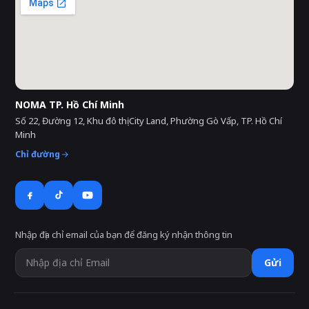
NOMA TP. Hồ Chí Minh
Số 22, Đường 12, Khu đô thị City Land, Phường Gò Vấp, TP. Hồ Chí
Minh
Chỉ đường
Nhập địa chỉ email của bạn để đăng ký nhận thông tin
Gửi