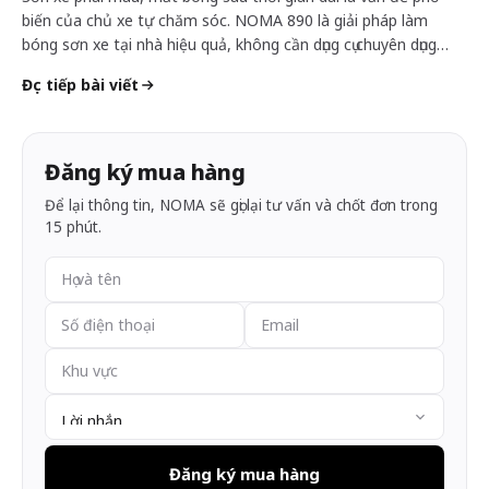
biến của chủ xe tự chăm sóc. NOMA 890 là giải pháp làm
bóng sơn xe tại nhà hiệu quả, không cần dụng cụ chuyên dụng…
Đọc tiếp bài viết
Đăng ký mua hàng
Để lại thông tin, NOMA sẽ gọi lại tư vấn và chốt đơn trong
15 phút.
Đăng ký mua hàng