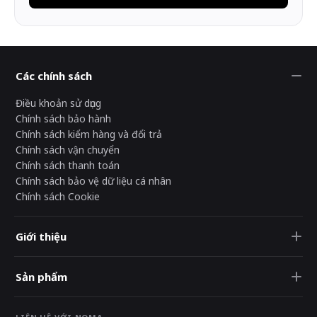
Các chính sách
Điều khoản sử dụng
Chính sách bảo hành
Chính sách kiểm hàng và đổi trả
Chính sách vận chuyển
Chính sách thanh toán
Chính sách bảo vệ dữ liệu cá nhân
Chính sách Cookie
Giới thiệu
Sản phẩm