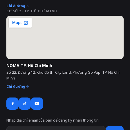
Chỉ đường
CƠ SỞ 2 · TP. HỒ CHÍ MINH
NOMA TP. Hồ Chí Minh
Số 22, Đường 12, Khu đô thị City Land, Phường Gò Vấp, TP. Hồ Chí
Minh
Chỉ đường
Nhập địa chỉ email của bạn để đăng ký nhận thông tin