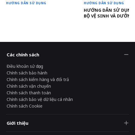
HƯỚNG DẪN SỬ DỤNG
HƯỚNG DẪN SỬ DỤNG
HƯỚNG DẪN SỬ DỤNG 
BỘ VỆ SINH VÀ DƯỠNG
Các chính sách
Điều khoản sử dụng
Chính sách bảo hành
Chính sách kiểm hàng và đổi trả
Chính sách vận chuyển
Chính sách thanh toán
Chính sách bảo vệ dữ liệu cá nhân
Chính sách Cookie
Giới thiệu