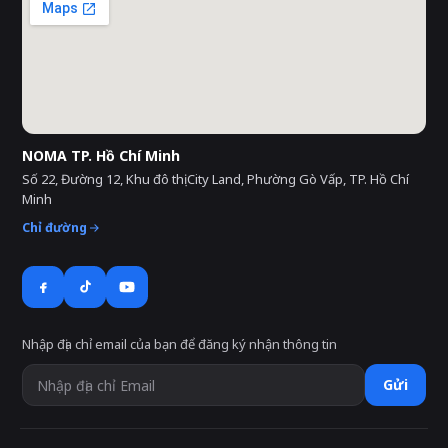
NOMA TP. Hồ Chí Minh
Số 22, Đường 12, Khu đô thị City Land, Phường Gò Vấp, TP. Hồ Chí
Minh
Chỉ đường
Nhập địa chỉ email của bạn để đăng ký nhận thông tin
Gửi