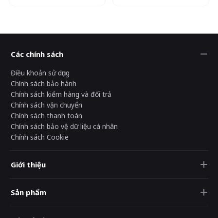
Các chính sách
Điều khoản sử dụng
Chính sách bảo hành
Chính sách kiểm hàng và đổi trả
Chính sách vận chuyển
Chính sách thanh toán
Chính sách bảo vệ dữ liệu cá nhân
Chính sách Cookie
Giới thiệu
Sản phẩm