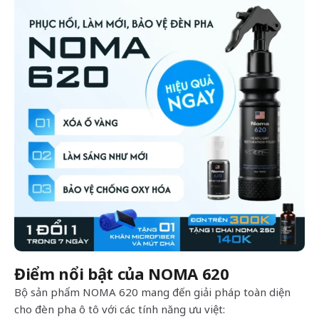
Điểm nổi bật của NOMA 620
Bộ sản phẩm NOMA 620 mang đến giải pháp toàn diện
cho đèn pha ô tô với các tính năng ưu việt: