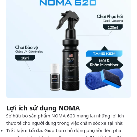
Lợi ích sử dụng NOMA
Sở hữu bộ sản phẩm NOMA 620 mang lại những lợi ích
thực tế cho người dùng trong việc chăm sóc xe tại nhà:
Tiết kiệm tối đa:
Giúp bạn chủ động phục hồi đèn pha