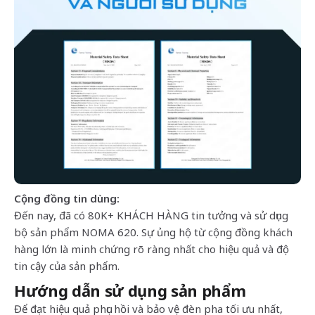
Cộng đồng tin dùng:
Đến nay, đã có 80K+ KHÁCH HÀNG tin tưởng và sử dụng
bộ sản phẩm NOMA 620. Sự ủng hộ từ cộng đồng khách
hàng lớn là minh chứng rõ ràng nhất cho hiệu quả và độ
tin cậy của sản phẩm.
Hướng dẫn sử dụng sản phẩm
Để đạt hiệu quả phục hồi và bảo vệ đèn pha tối ưu nhất,