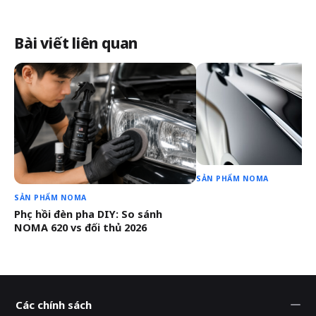
Bài viết liên quan
SẢN PHẨM NOMA
SẢN PHẨM NOMA
Phục hồi đèn pha DIY: So sánh
NOMA 620 vs đối thủ 2026
Các chính sách