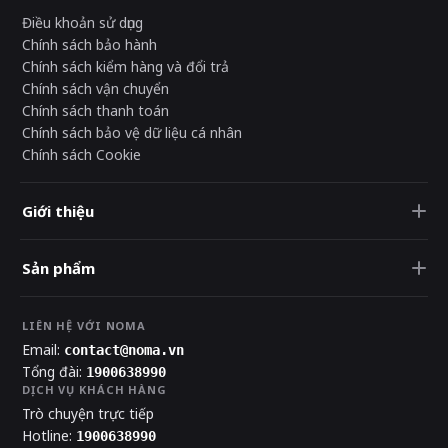
Điều khoản sử dụng
Chính sách bảo hành
Chính sách kiểm hàng và đổi trả
Chính sách vận chuyển
Chính sách thanh toán
Chính sách bảo vệ dữ liệu cá nhân
Chính sách Cookie
Giới thiệu
Sản phẩm
LIÊN HỆ VỚI NOMA
Email:
contact@noma.vn
Tổng đài:
1900638990
DỊCH VỤ KHÁCH HÀNG
Trò chuyện trực tiếp
Hotline:
1900638990