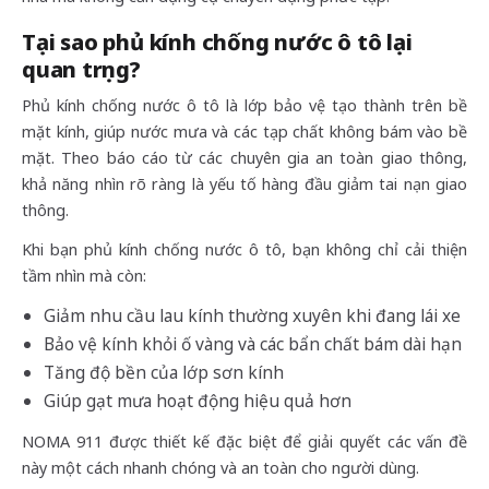
Tại sao phủ kính chống nước ô tô lại
quan trọng?
Phủ kính chống nước ô tô là lớp bảo vệ tạo thành trên bề
mặt kính, giúp nước mưa và các tạp chất không bám vào bề
mặt. Theo báo cáo từ các chuyên gia an toàn giao thông,
khả năng nhìn rõ ràng là yếu tố hàng đầu giảm tai nạn giao
thông.
Khi bạn phủ kính chống nước ô tô, bạn không chỉ cải thiện
tầm nhìn mà còn:
Giảm nhu cầu lau kính thường xuyên khi đang lái xe
Bảo vệ kính khỏi ố vàng và các bẩn chất bám dài hạn
Tăng độ bền của lớp sơn kính
Giúp gạt mưa hoạt động hiệu quả hơn
NOMA 911 được thiết kế đặc biệt để giải quyết các vấn đề
này một cách nhanh chóng và an toàn cho người dùng.